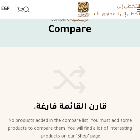
التخطي إلى
0
EGP
تخطي إلى المحتوى الأساسي
الرئيسية
Compare
Compare
قارن القائمة فارغة.
No products added in the compare list. You must add some
products to compare them. You will find a lot of interesting
products on our "Shop" page.