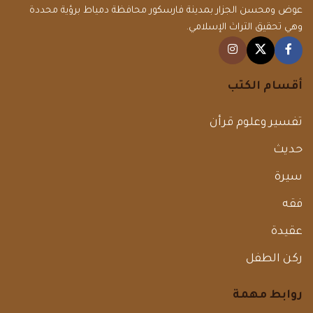
عوض ومحسن الجزار بمدينة فارسكور محافظة دمياط برؤية محددة
وهي تحقيق التراث الإسلامي.
أقسام الكتب
تفسير وعلوم قرأن
حديث
سيرة
فقه
عقيدة
ركن الطفل
روابط مهمة