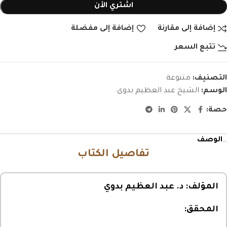
اشتري الأن
إضافة إلى مقارنة
إضافة إلى مفضلة
تتبع السعر
التصنيف:
متنوعة
الوسم:
الشيخ عبد العظيم بدوى
حصة:
الوصف
تفاصيل الكتاب
المؤلف:
د. عبد العظيم بدوي
المحقق: