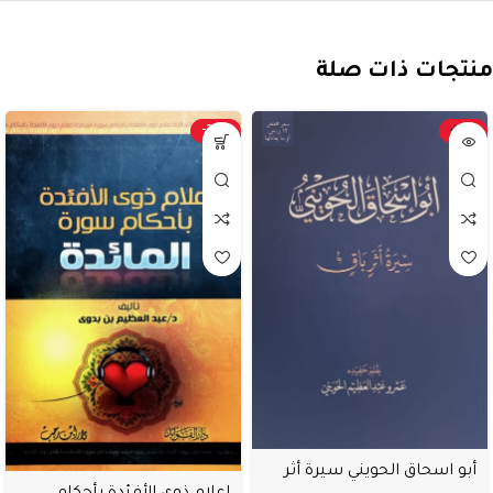
منتجات ذات صلة
بيعت
-20%
أبو اسحاق الحويني سيرة أثر