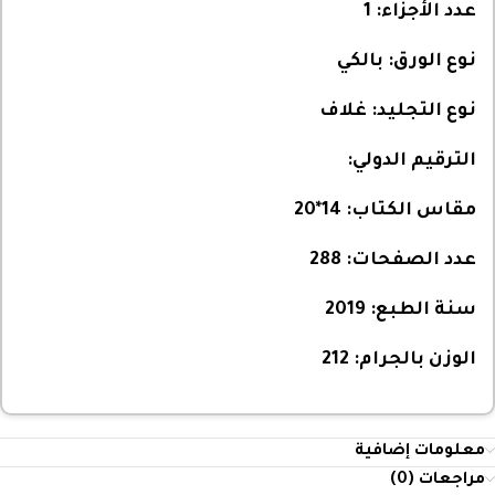
عدد الأجزاء:
1
نوع الورق:
بالكي
نوع التجليد:
غلاف
الترقيم الدولي:
مقاس الكتاب:
14*20
عدد الصفحات:
288
سنة الطبع:
2019
الوزن بالجرام:
212
معلومات إضافية
مراجعات (0)