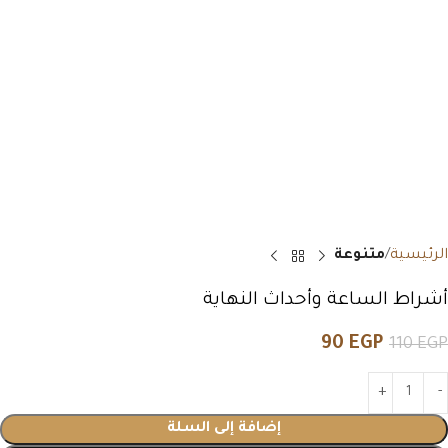
الرئيسية
متنوعة
أشراط الساعة وأحداث النهاية
90
EGP
110
EGP
إضافة إلى السلة