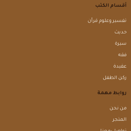
أقسام الكتب
تفسير وعلوم قرأن
حديث
سيرة
فقه
عقيدة
ركن الطفل
روابط مهمة
من نحن
المتجر