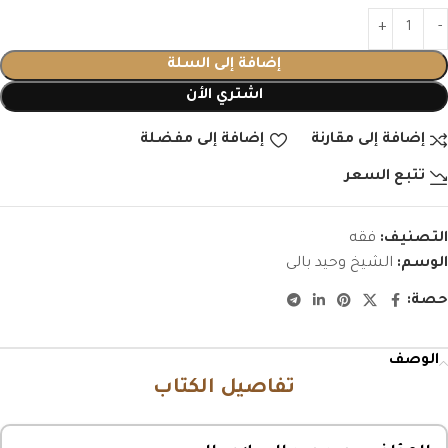
إضافة إلى السلة
اشتري الأن
إضافة إلى مقارنة
إضافة إلى مفضلة
تتبع السعر
التصنيف:
فقه
الوسم:
الشيخ وحيد بالى
حصة:
الوصف
تفاصيل الكتاب