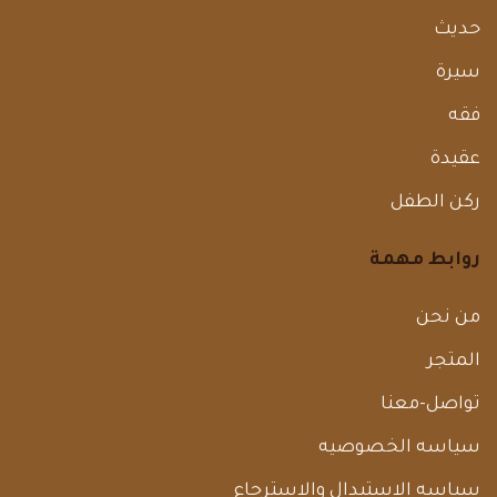
حديث
سيرة
فقه
عقيدة
ركن الطفل
روابط مهمة
من نحن
المتجر
تواصل-معنا
سياسه الخصوصيه
سياسه الاستبدال والاسترجاع