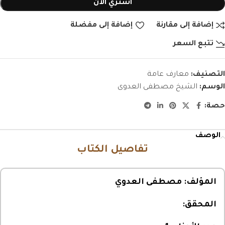
اشتري الأن
إضافة إلى مقارنة
إضافة إلى مفضلة
تتبع السعر
التصنيف:
معارف عامة
الوسم:
الشيخ مصطفى العدوى
حصة:
الوصف
تفاصيل الكتاب
المؤلف:
مصطفى العدوي
المحقق: