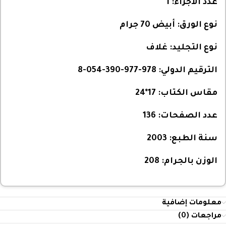
عدد الأجزاء:
1
نوع الورق:
أبيض 70 جرام
نوع التجليد:
غلاف
الترقيم الدولي:
978-977-390-054-8
مقاس الكتاب:
17*24
عدد الصفحات:
136
سنة الطبع:
2003
الوزن بالجرام:
208
معلومات إضافية
مراجعات (0)