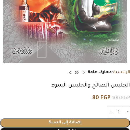
الرئيسية
معارف عامة
الجليس الصالح والجليس السوء
80
EGP
100
EGP
إضافة إلى السلة