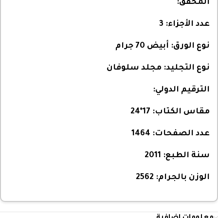
المحقق:
عدد الأجزاء:
3
نوع الورق:
أبيض 70 جرام
نوع التجليد:
مجلد سلوفان
الترقيم الدولي:
مقاس الكتاب:
17*24
عدد الصفحات:
1464
سنة الطبع:
2011
الوزن بالجرام:
2562