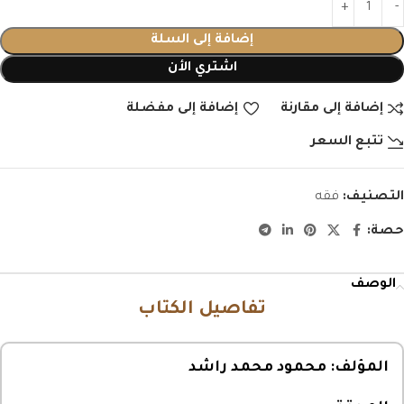
إضافة إلى السلة
اشتري الأن
إضافة إلى مقارنة
إضافة إلى مفضلة
تتبع السعر
التصنيف:
فقه
حصة:
الوصف
تفاصيل الكتاب
المؤلف:
محمود محمد راشد