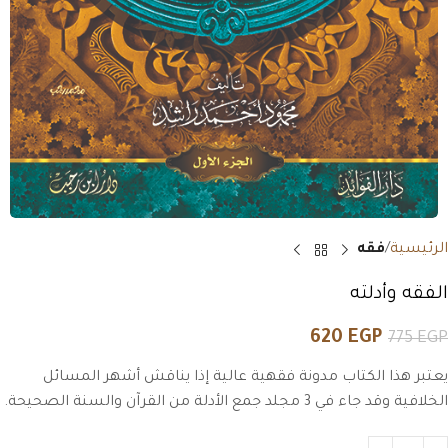
الرئيسية
فقه
الفقه وأدلته
620
EGP
775
EGP
يعتبر هذا الكتاب مدونة فقهية عالية إذا يناقش أشهر المسائل
الخلافية وقد جاء في 3 مجلد جمع الأدلة من القرآن والسنة الصحيحة.