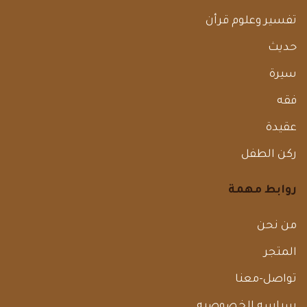
تفسير وعلوم قرأن
حديث
سيرة
فقه
عقيدة
ركن الطفل
روابط مهمة
من نحن
المتجر
تواصل-معنا
سياسه الخصوصيه