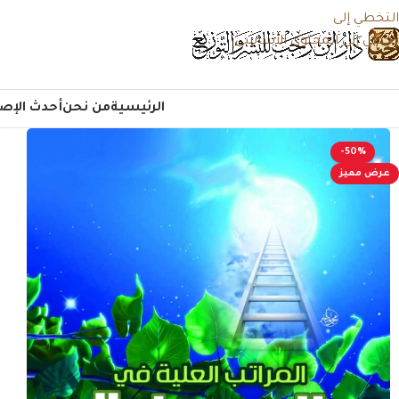
التخطي إلى
تخطي إلى المحتوى الأساسي
الرئيسية
من نحن
أحدث الإصد
-50%
عرض مميز