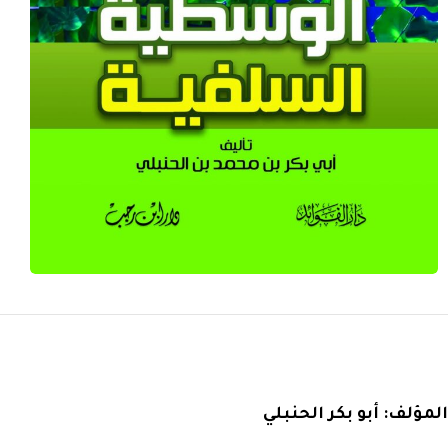
المؤلف:
أبو بكر الحنبلي