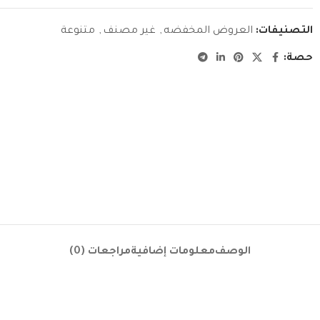
التصنيفات:
العروض المخفضه
,
غير مصنف
,
متنوعة
حصة:
الوصف
معلومات إضافية
مراجعات (0)