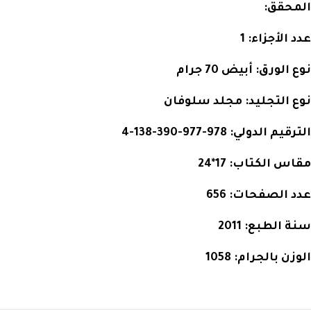
المحقق:
عدد الأجزاء:
1
نوع الورق:
أبيض 70 جرام
نوع التجليد:
مجلد سلوفان
الترقيم الدولي:
978-977-390-138-4
مقاس الكتاب:
17*24
عدد الصفحات:
656
سنة الطبع:
2011
الوزن بالجرام:
1058