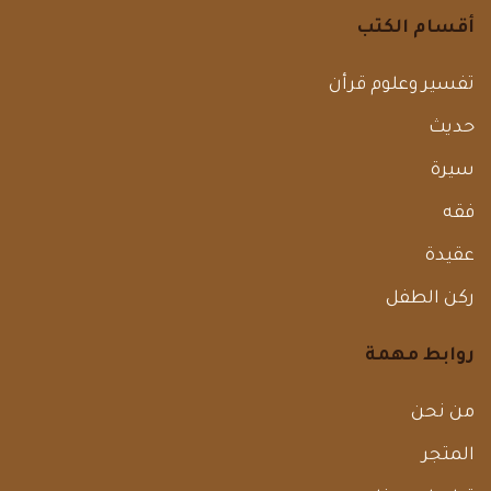
أقسام الكتب
تفسير وعلوم قرأن
حديث
سيرة
فقه
عقيدة
ركن الطفل
روابط مهمة
من نحن
المتجر