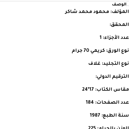
الوصف
المؤلف:
محمود محمد شاكر
المحقق:
عدد الأجزاء:
1
نوع الورق:
كريمي 70 جرام
نوع التجليد:
غلاف
الترقيم الدولي:
مقاس الكتاب:
17*24
عدد الصفحات:
184
سنة الطبع:
1987
الوزن بالجرام:
225