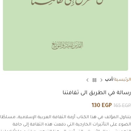
الرئيسية
أدب
رسالة في الطريق الى ثقافتنا
130
EGP
165
EGP
يتناول المؤلف في هذا الكتاب أزمة الثقافة العربية الإسلامية، مسلطًا
الضوء على التأثيرات الخارجية التي دفعت هذه الثقافة إلى حافة