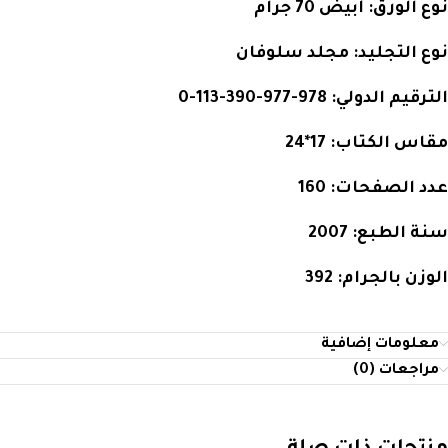
نوع الورق:
أبيض 70 جرام
نوع التجليد:
مجلد سلوفان
الترقيم الدولي:
978-977-390-113-0
مقاس الكتاب:
17*24
عدد الصفحات:
160
سنة الطبع:
2007
الوزن بالجرام:
392
معلومات إضافية
مراجعات (0)