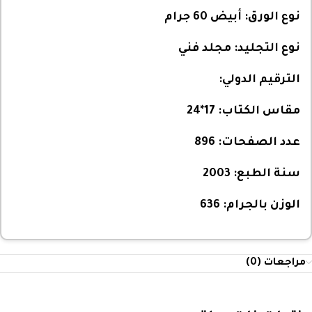
نوع الورق:
أبيض 60 جرام
نوع التجليد:
مجلد فني
الترقيم الدولي:
مقاس الكتاب:
17*24
عدد الصفحات:
896
سنة الطبع:
2003
الوزن بالجرام:
636
مراجعات (0)