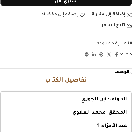
اشتري الأن
إضافة إلى مقارنة
إضافة إلى مفضلة
تتبع السعر
التصنيف:
متنوعة
حصة:
الوصف
تفاصيل الكتاب
المؤلف:
ابن الجوزي
المحقق:
محمد العلاوي
عدد الأجزاء:
1