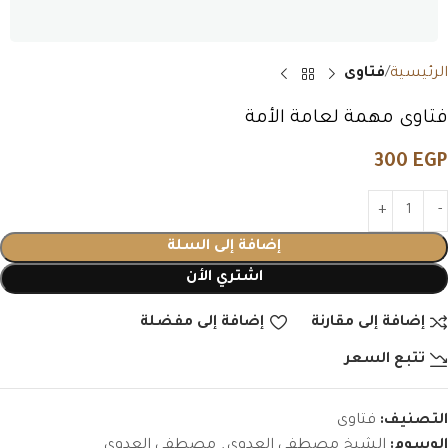
الرئيسية
فتاوى
فتاوى مهمة لعامة الأمة
300
EGP
إضافة إلى السلة
اشتري الأن
إضافة إلى مقارنة
إضافة إلى مفضلة
تتبع السعر
التصنيف:
فتاوى
الوسوم:
الشيخ مصطفى العدوى
,
مصطفى العدوي