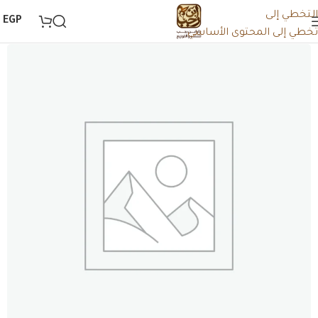
التخطي إلى
0
EGP
تخطي إلى المحتوى الأساسي