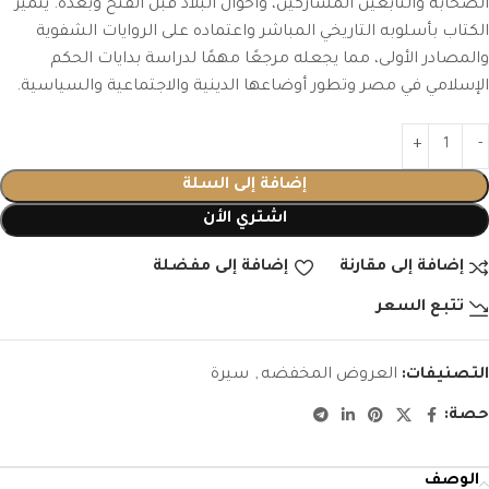
الصحابة والتابعين المشاركين، وأحوال البلاد قبل الفتح وبعده. يتميّز
الكتاب بأسلوبه التاريخي المباشر واعتماده على الروايات الشفوية
والمصادر الأولى، مما يجعله مرجعًا مهمًا لدراسة بدايات الحكم
الإسلامي في مصر وتطور أوضاعها الدينية والاجتماعية والسياسية.
إضافة إلى السلة
اشتري الأن
إضافة إلى مقارنة
إضافة إلى مفضلة
تتبع السعر
التصنيفات:
العروض المخفضه
,
سيرة
حصة:
الوصف