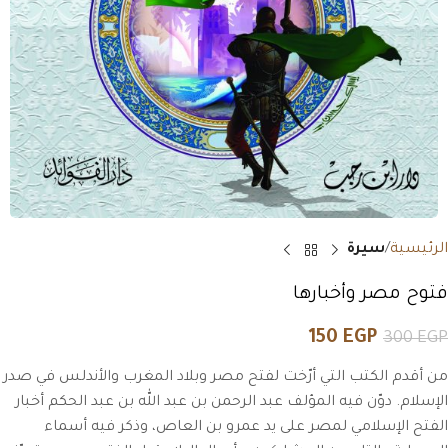
الرئيسية
سيرة
فتوح مصر وأخبارها
150
EGP
300
EGP
من أقدم الكتب التي أرّخت لفتح مصر وبلاد المغرب والأندلس في صدر
الإسلام. دوّن فيه المؤلف عبد الرحمن بن عبد الله بن عبد الحكم أخبار
الفتح الإسلامي لمصر على يد عمرو بن العاص، وذكر فيه أسماء