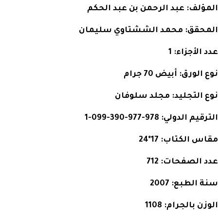
المؤلف:
عبد الرحمن بن عبد الحكم
المحقق:
محمد الششتاوي سليمان
عدد الأجزاء:
1
نوع الورق:
أبيض 70 جرام
نوع التجليد:
مجلد سلوفان
الترقيم الدولي:
978-977-390-099-1
مقاس الكتاب:
17*24
عدد الصفحات:
712
سنة الطبع:
2007
الوزن بالجرام:
1108