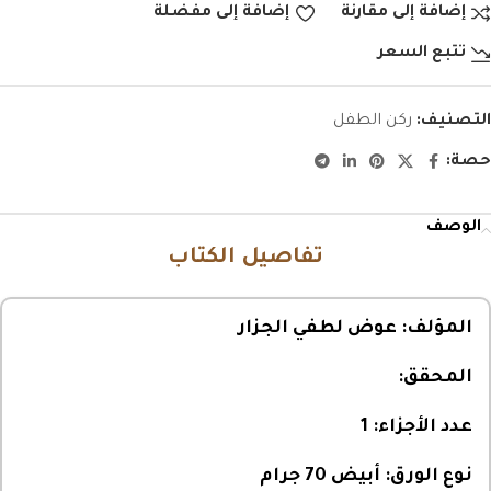
إضافة إلى مقارنة
إضافة إلى مفضلة
تتبع السعر
التصنيف:
ركن الطفل
حصة:
الوصف
تفاصيل الكتاب
المؤلف:
عوض لطفي الجزار
المحقق:
عدد الأجزاء:
1
نوع الورق:
أبيض 70 جرام