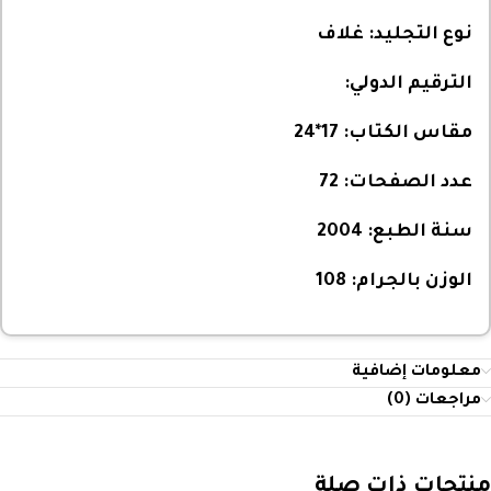
نوع التجليد:
غلاف
الترقيم الدولي:
مقاس الكتاب:
17*24
عدد الصفحات:
72
سنة الطبع:
2004
الوزن بالجرام:
108
معلومات إضافية
مراجعات (0)
منتجات ذات صلة