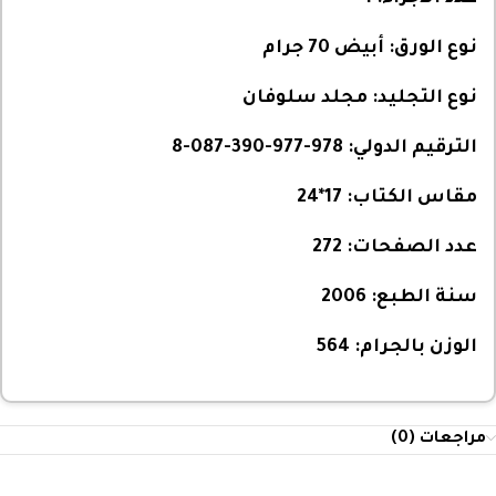
نوع الورق:
أبيض 70 جرام
نوع التجليد:
مجلد سلوفان
الترقيم الدولي:
978-977-390-087-8
مقاس الكتاب:
17*24
عدد الصفحات:
272
سنة الطبع:
2006
الوزن بالجرام:
564
مراجعات (0)