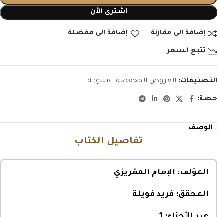
اشتري الأن
إضافة إلى مقارنة
إضافة إلى مفضلة
تتبع السعر
التصنيفات:
العروض المخفضه
,
متنوعة
حصة:
الوصف
تفاصيل الكتاب
المؤلف:
الإمام المقريزي
المحقق:
فريد فويلة
عدد الأجزاء:
1