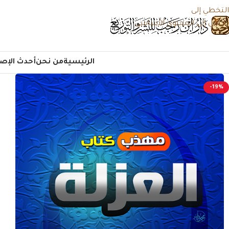
التخطي إلى
تخطي إلى المحتوى الأساسي
الرئيسية
من نحن
أحدث الإصد
-19%