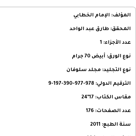
المؤلف:
الإمام الخطابي
المحقق:
طارق عبد الواحد
عدد الأجزاء:
1
نوع الورق:
أبيض 70 جرام
نوع التجليد:
مجلد سلوفان
الترقيم الدولي:
978-977-390-197-9
مقاس الكتاب:
17*24
عدد الصفحات:
176
سنة الطبع:
2011