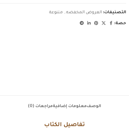
التصنيفات:
العروض المخفضه
,
متنوعة
حصة:
الوصف
معلومات إضافية
مراجعات (0)
تفاصيل الكتاب